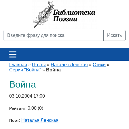
Искать
Главная
»
Поэты
»
Наталья Ленская
»
Стихи
»
Серия "Война"
»
Война
Война
03.10.2004 17:00
: 0,00 (0)
Рейтинг
:
Наталья Ленская
Поэт