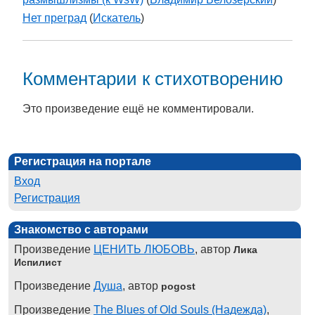
Нет преград
(
Искатель
)
Комментарии к стихотворению
Это произведение ещё не комментировали.
Регистрация на портале
Вход
Регистрация
Знакомство с авторами
Произведение
ЦЕНИТЬ ЛЮБОВЬ
, автор
Лика
Испилист
Произведение
Душа
, автор
pogost
Произведение
The Blues of Old Souls (Надежда)
,