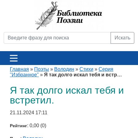
Искать
Главная
»
Поэты
»
Володин
»
Стихи
»
Серия
"Избранное"
»
Я так долго искал тебя и встр…
Я так долго искал тебя и
встретил.
21.11.2024 17:11
: 0,00 (0)
Рейтинг