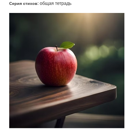
: общая тетрадь
Серия стихов