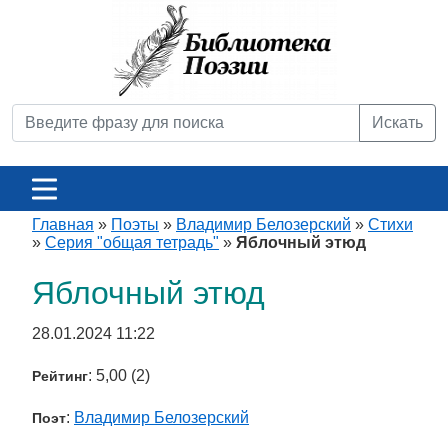
Искать
Главная
»
Поэты
»
Владимир Белозерский
»
Стихи
»
Серия "общая тетрадь"
»
Яблочный этюд
Яблочный этюд
28.01.2024 11:22
: 5,00 (2)
Рейтинг
:
Владимир Белозерский
Поэт