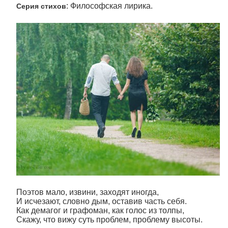
: Философская лирика.
Серия стихов
Поэтов мало, извини, заходят иногда,
И исчезают, словно дым, оставив часть себя.
Как демагог и графоман, как голос из толпы,
Скажу, что вижу суть проблем, проблему высоты.