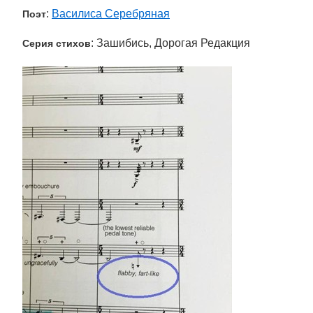
:
Василиса Серебряная
Поэт
: Зашибись, Дорогая Редакция
Серия стихов