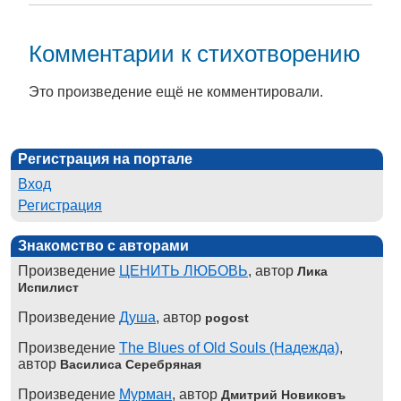
Комментарии к стихотворению
Это произведение ещё не комментировали.
Регистрация на портале
Вход
Регистрация
Знакомство с авторами
Произведение
ЦЕНИТЬ ЛЮБОВЬ
, автор
Лика
Испилист
Произведение
Душа
, автор
pogost
Произведение
The Blues of Old Souls (Надежда)
,
автор
Василиса Серебряная
Произведение
Мурман
, автор
Дмитрий Новиковъ