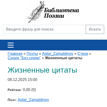
Искать
Главная
»
Поэты
»
Aidar_Zamaldinov
»
Стихи
»
Серия "Без серии"
»
Жизненные цитаты
Жизненные цитаты
08.12.2025 15:00
: 0,00 (0)
Рейтинг
:
Aidar_Zamaldinov
Поэт