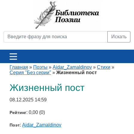
Искать
Главная
»
Поэты
»
Aidar_Zamaldinov
»
Стихи
»
Серия "Без серии"
»
Жизненный пост
Жизненный пост
08.12.2025 14:59
: 0,00 (0)
Рейтинг
:
Aidar_Zamaldinov
Поэт