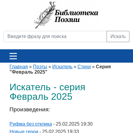
Искать
Главная
»
Поэты
»
Искатель
»
Стихи
»
Серия
"Февраль 2025"
Искатель - серия
Февраль 2025
Произведения:
Рифма без отклика
- 25.02.2025 19:30
Новые герои
- 25.02.2025 19:33