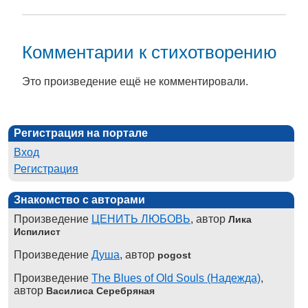
Комментарии к стихотворению
Это произведение ещё не комментировали.
Регистрация на портале
Вход
Регистрация
Знакомство с авторами
Произведение
ЦЕНИТЬ ЛЮБОВЬ
, автор
Лика
Испилист
Произведение
Душа
, автор
pogost
Произведение
The Blues of Old Souls (Надежда)
,
автор
Василиса Серебряная