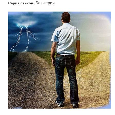
: Без серии
Серия стихов