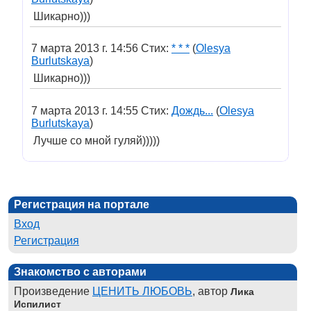
Шикарно)))
7 марта 2013 г. 14:56 Стих:
* * *
(
Olesya
Burlutskaya
)
Шикарно)))
7 марта 2013 г. 14:55 Стих:
Дождь...
(
Olesya
Burlutskaya
)
Лучше со мной гуляй)))))
Регистрация на портале
Вход
Регистрация
Знакомство с авторами
Произведение
ЦЕНИТЬ ЛЮБОВЬ
, автор
Лика
Испилист