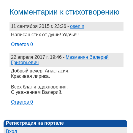
Комментарии к стихотворению
11 сентября 2015 г. 23:26
-
osenin
Написан стих от души! Удачи!!!
Ответов 0
22 апреля 2017 г. 19:46
-
Мазманян Валерий
Григорьевич
Добрый вечер, Анастасия.
Красивая лирика.
Всех благ и вдохновения.
С уважением Валерий.
Ответов 0
Регистрация на портале
Вход