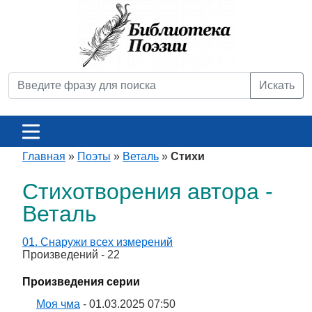
Искать
Главная
»
Поэты
»
Веталь
»
Стихи
Стихотворения автора -
Веталь
01. Снаружи всех измерений
Произведений - 22
Произведения серии
Моя чма
- 01.03.2025 07:50