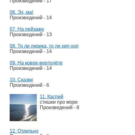
Произведений - 17
06. Эх, ма!
Произведений - 14
07. На пейзаже
Произведений - 13
08. То ли лирика, то ли хип-хоп
Произведений - 14
09. На ковре-вертолёте
Произведений - 14
10. Сказки
Произведений - 6
11. Каспий
стишки про море
Произведений - 8
12. Отдельно