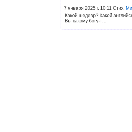
7 января 2025 г. 10:11 Стих:
Ми
Какой шедевр? Какой английск
Вы какому богу-т…