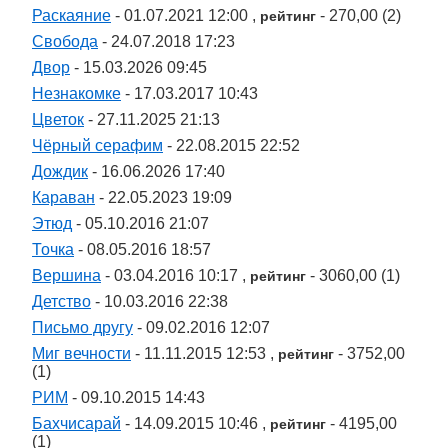
Раскаяние
- 01.07.2021 12:00 ,
- 270,00 (2)
рейтинг
Свобода
- 24.07.2018 17:23
Двор
- 15.03.2026 09:45
Незнакомке
- 17.03.2017 10:43
Цветок
- 27.11.2025 21:13
Чёрный серафим
- 22.08.2015 22:52
Дождик
- 16.06.2026 17:40
Караван
- 22.05.2023 19:09
Этюд
- 05.10.2016 21:07
Точка
- 08.05.2016 18:57
Вершина
- 03.04.2016 10:17 ,
- 3060,00 (1)
рейтинг
Детство
- 10.03.2016 22:38
Письмо другу
- 09.02.2016 12:07
Миг вечности
- 11.11.2015 12:53 ,
- 3752,00
рейтинг
(1)
РИМ
- 09.10.2015 14:43
Бахчисарай
- 14.09.2015 10:46 ,
- 4195,00
рейтинг
(1)