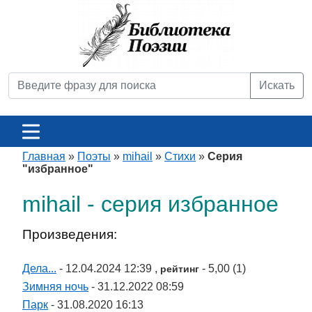
Искать
Главная
»
Поэты
»
mihail
»
Стихи
»
Серия
"избранное"
mihail - серия избранное
Произведения:
Дела...
- 12.04.2024 12:39 ,
- 5,00 (1)
рейтинг
Зимняя ночь
- 31.12.2022 08:59
Парк
- 31.08.2020 16:13