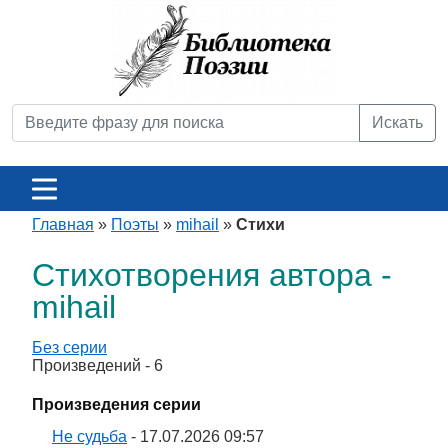
Искать
Главная
»
Поэты
»
mihail
»
Стихи
Стихотворения автора -
mihail
Без серии
Произведений - 6
Произведения серии
Не судьба
- 17.07.2026 09:57