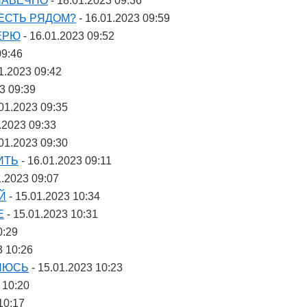
 НАВЕЧНО
- 18.01.2023 09:36
 ЕСТЬ РЯДОМ?
- 16.01.2023 09:59
ВЕРЮ
- 16.01.2023 09:52
09:46
1.2023 09:42
3 09:39
.01.2023 09:35
.2023 09:33
.01.2023 09:30
ИТЬ
- 16.01.2023 09:11
1.2023 09:07
Й
- 15.01.2023 10:34
Е
- 15.01.2023 10:31
0:29
3 10:26
ВЛЮСЬ
- 15.01.2023 10:23
 10:20
10:17