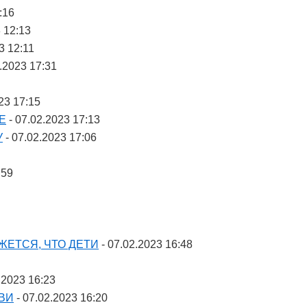
:16
 12:13
3 12:11
.2023 17:31
23 17:15
Е
- 07.02.2023 17:13
У
- 07.02.2023 17:06
:59
ЖЕТСЯ, ЧТО ДЕТИ
- 07.02.2023 16:48
.2023 16:23
ВИ
- 07.02.2023 16:20