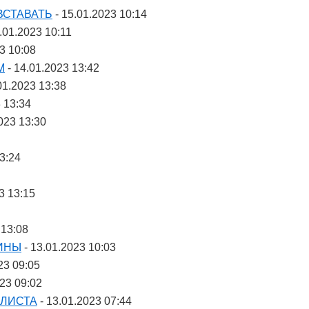
ВСТАВАТЬ
- 15.01.2023 10:14
.01.2023 10:11
3 10:08
М
- 14.01.2023 13:42
01.2023 13:38
 13:34
023 13:30
3:24
3 13:15
 13:08
ЧИНЫ
- 13.01.2023 10:03
23 09:05
023 09:02
 ЛИСТА
- 13.01.2023 07:44