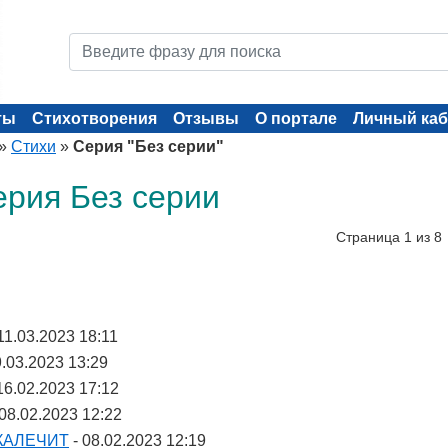
ты
Стихотворения
Отзывы
О портале
Личный каб
»
Стихи
»
Серия "Без серии"
ерия Без серии
Страница 1 из 8
11.03.2023 18:11
9.03.2023 13:29
16.02.2023 17:12
 08.02.2023 12:22
КАЛЕЧИТ
- 08.02.2023 12:19