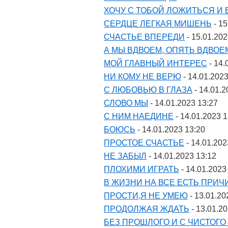
ХОЧУ С ТОБОЙ ЛОЖИТЬСЯ И 
СЕРДЦЕ ЛЕГКАЯ МИШЕНЬ
- 15
СЧАСТЬЕ ВПЕРЕДИ
- 15.01.202
А МЫ ВДВОЕМ, ОПЯТЬ ВДВОЕ
МОЙ ГЛАВНЫЙ ИНТЕРЕС
- 14.
НИ КОМУ НЕ ВЕРЮ
- 14.01.2023
С ЛЮБОВЬЮ В ГЛАЗА
- 14.01.2
СЛОВО МЫ
- 14.01.2023 13:27
С НИМ НАЕДИНЕ
- 14.01.2023 1
БОЮСЬ
- 14.01.2023 13:20
ПРОСТОЕ СЧАСТЬЕ
- 14.01.202
НЕ ЗАБЫЛ
- 14.01.2023 13:12
ПЛОХИМИ ИГРАТЬ
- 14.01.2023
В ЖИЗНИ НА ВСЕ ЕСТЬ ПРИ
ПРОСТИ,Я НЕ УМЕЮ
- 13.01.20
ПРОДОЛЖАЯ ЖДАТЬ
- 13.01.2
БЕЗ ПРОШЛОГО И С ЧИСТОГО