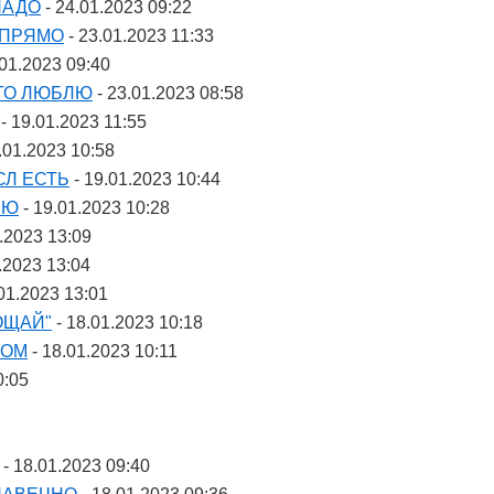
НАДО
- 24.01.2023 09:22
 ПРЯМО
- 23.01.2023 11:33
.01.2023 09:40
ТО ЛЮБЛЮ
- 23.01.2023 08:58
- 19.01.2023 11:55
.01.2023 10:58
СЛ ЕСТЬ
- 19.01.2023 10:44
НЮ
- 19.01.2023 10:28
.2023 13:09
.2023 13:04
01.2023 13:01
ОЩАЙ"
- 18.01.2023 10:18
ВОМ
- 18.01.2023 10:11
0:05
- 18.01.2023 09:40