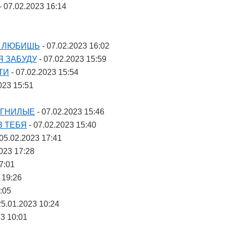
- 07.02.2023 16:14
Е ЛЮБИШЬ
- 07.02.2023 16:02
Я ЗАБУДУ
- 07.02.2023 15:59
ТИ
- 07.02.2023 15:54
023 15:51
 ГНИЛЫЕ
- 07.02.2023 15:46
З ТЕБЯ
- 07.02.2023 15:40
 05.02.2023 17:41
023 17:28
7:01
 19:26
:05
25.01.2023 10:24
23 10:01