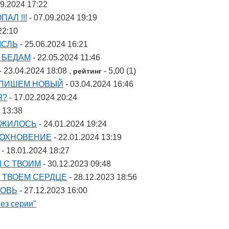
09.2024 17:22
АЛ !!!
- 07.09.2024 19:19
22:10
ЫСЛЬ
- 25.06.2024 16:21
М БЕДАМ
- 22.05.2024 11:46
- 23.04.2024 18:08 ,
- 5,00 (1)
рейтинг
АПИШЕМ НОВЫЙ
- 03.04.2024 16:46
Я?
- 17.02.2024 20:24
 13:38
ЛОЖИЛОСЬ
- 24.01.2024 19:24
ДОХНОВЕНИЕ
- 22.01.2024 13:19
- 18.01.2024 18:27
 С ТВОИМ
- 30.12.2023 09:48
В ТВОЕМ СЕРДЦЕ
- 28.12.2023 18:56
БОВЬ
- 27.12.2023 16:00
ез серии"