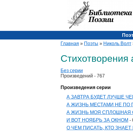
Поэ
Главная
»
Поэты
»
Николь Волт
Стихотворения 
Без серии
Произведений - 767
Произведения серии
А ЗАВТРА БУДЕТ ЛУЧШЕ ЧЕМ
А ЖИЗНЬ МЕСТАМИ НЕ ПО 
А ЖИЗНЬ МОЯ СПЛОШНАЯ С
И ВОТ НОЯБРЬ ЗА ОКНОМ
- 
О ЧЕМ ПИСАТЬ, КТО ЗНАЕТ 