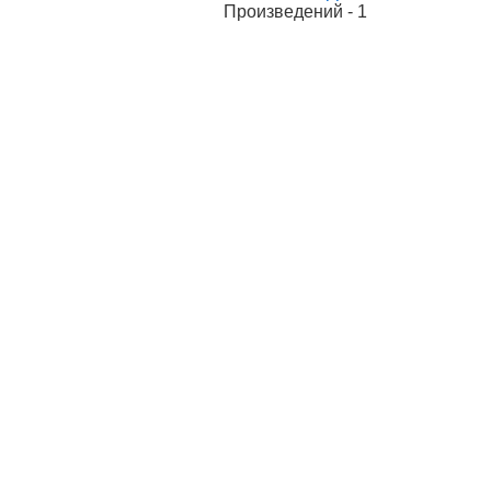
Произведений - 1