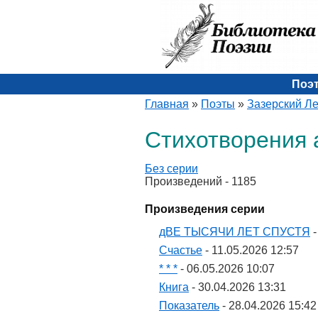
Поэ
Главная
»
Поэты
»
Зазерский Л
Стихотворения 
Без серии
Произведений - 1185
Произведения серии
дВЕ ТЫСЯЧИ ЛЕТ СПУСТЯ
-
Счастье
- 11.05.2026 12:57
* * *
- 06.05.2026 10:07
Книга
- 30.04.2026 13:31
Показатель
- 28.04.2026 15:42