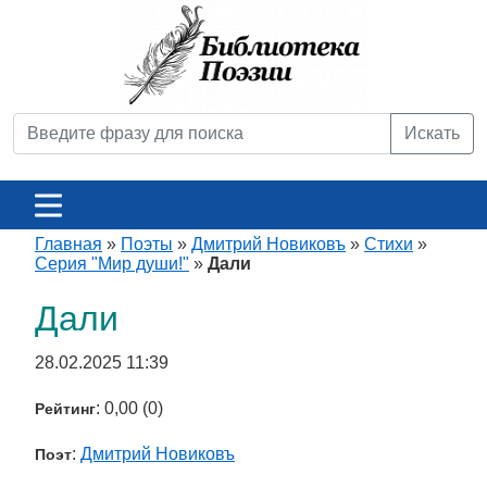
Искать
Главная
»
Поэты
»
Дмитрий Новиковъ
»
Стихи
»
Серия "Мир души!"
»
Дали
Дали
28.02.2025 11:39
: 0,00 (0)
Рейтинг
:
Дмитрий Новиковъ
Поэт