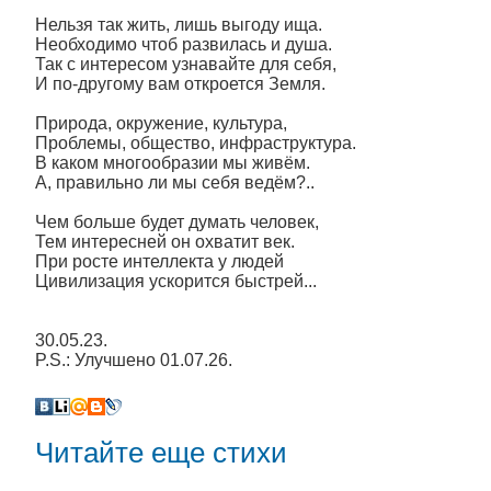
Нельзя так жить, лишь выгоду ища.
Необходимо чтоб развилась и душа.
Так с интересом узнавайте для себя,
И по-другому вам откроется Земля.
Природа, окружение, культура,
Проблемы, общество, инфраструктура.
В каком многообразии мы живём.
А, правильно ли мы себя ведём?..
Чем больше будет думать человек,
Тем интересней он охватит век.
При росте интеллекта у людей
Цивилизация ускорится быстрей...
30.05.23.
P.S.: Улучшено 01.07.26.
Читайте еще стихи