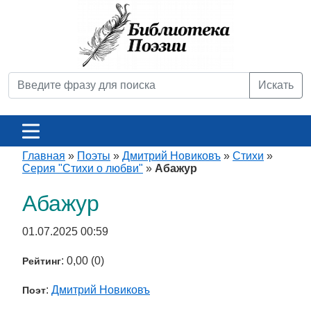
Искать
Главная
»
Поэты
»
Дмитрий Новиковъ
»
Стихи
»
Серия "Стихи о любви"
»
Абажур
Абажур
01.07.2025 00:59
: 0,00 (0)
Рейтинг
:
Дмитрий Новиковъ
Поэт