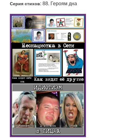
: 88. Героям дна
Серия стихов