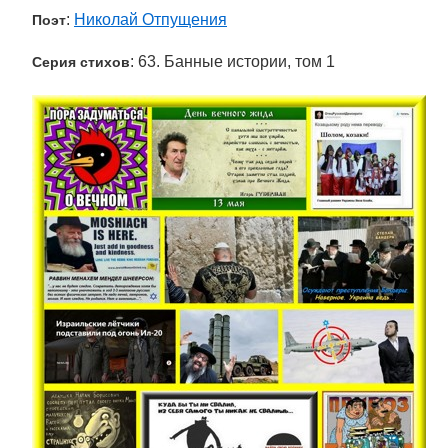
:
Николай Отпущения
Поэт
: 63. Банные истории, том 1
Серия стихов