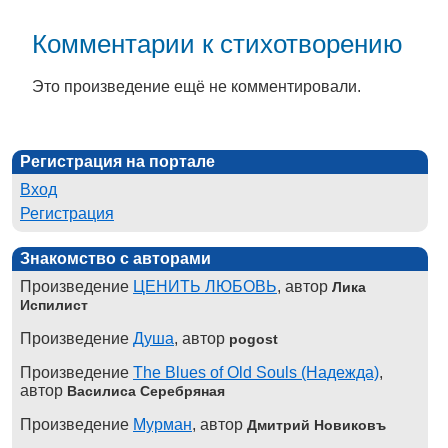
Комментарии к стихотворению
Это произведение ещё не комментировали.
Регистрация на портале
Вход
Регистрация
Знакомство с авторами
Произведение
ЦЕНИТЬ ЛЮБОВЬ
, автор
Лика
Испилист
Произведение
Душа
, автор
pogost
Произведение
The Blues of Old Souls (Надежда)
,
автор
Василиса Серебряная
Произведение
Мурман
, автор
Дмитрий Новиковъ