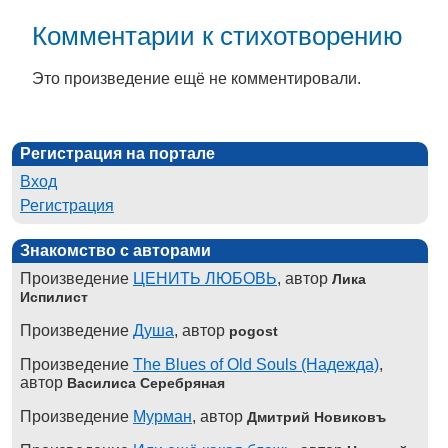
Комментарии к стихотворению
Это произведение ещё не комментировали.
Регистрация на портале
Вход
Регистрация
Знакомство с авторами
Произведение
ЦЕНИТЬ ЛЮБОВЬ
, автор
Лика
Испилист
Произведение
Душа
, автор
pogost
Произведение
The Blues of Old Souls (Надежда)
,
автор
Василиса Серебряная
Произведение
Мурман
, автор
Дмитрий Новиковъ