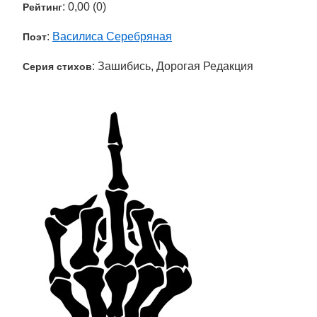
: 0,00 (0)
Рейтинг
:
Василиса Серебряная
Поэт
: Зашибись, Дорогая Редакция
Серия стихов