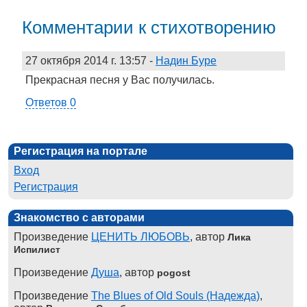
Комментарии к стихотворению
27 октября 2014 г. 13:57
-
Надин Буре
Прекрасная песня у Вас получилась.
Ответов 0
Регистрация на портале
Вход
Регистрация
Знакомство с авторами
Произведение
ЦЕНИТЬ ЛЮБОВЬ
, автор
Лика
Испилист
Произведение
Душа
, автор
pogost
Произведение
The Blues of Old Souls (Надежда)
,