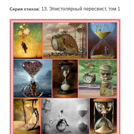
: 13. Эпистолярный пересвист, том 1
Серия стихов