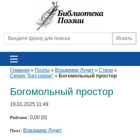
Искать
Главная
»
Поэты
»
Владимир Лучит
»
Стихи
»
Серия "Без серии"
»
Богомольный простор
Богомольный простор
19.01.2025 11:49
: 0,00 (0)
Рейтинг
:
Владимир Лучит
Поэт