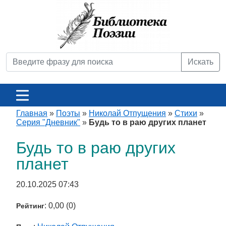
Искать
Главная
»
Поэты
»
Николай Отпущения
»
Стихи
»
Серия "Дневник"
»
Будь то в раю других планет
Будь то в раю других
планет
20.10.2025 07:43
: 0,00 (0)
Рейтинг