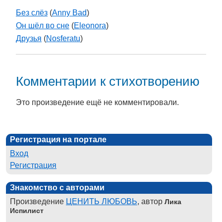
Без слёз
(
Anny Bad
)
Он шёл во сне
(
Eleonora
)
Друзья
(
Nosferatu
)
Комментарии к стихотворению
Это произведение ещё не комментировали.
Регистрация на портале
Вход
Регистрация
Знакомство с авторами
Произведение
ЦЕНИТЬ ЛЮБОВЬ
, автор
Лика
Испилист