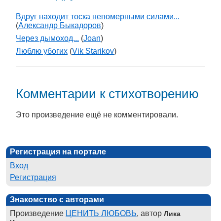
Вдруг находит тоска непомерными силами...
(
Александр Быкадоров
)
Через дымоход...
(
Joan
)
Люблю убогих
(
Vik Starikov
)
Комментарии к стихотворению
Это произведение ещё не комментировали.
Регистрация на портале
Вход
Регистрация
Знакомство с авторами
Произведение
ЦЕНИТЬ ЛЮБОВЬ
, автор
Лика