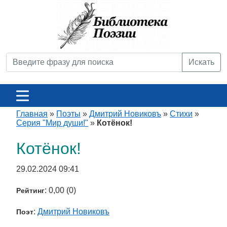
Искать
Главная
»
Поэты
»
Дмитрий Новиковъ
»
Стихи
»
Серия "Мир души!"
»
Котёнок!
Котёнок!
29.02.2024 09:41
: 0,00 (0)
Рейтинг
:
Дмитрий Новиковъ
Поэт