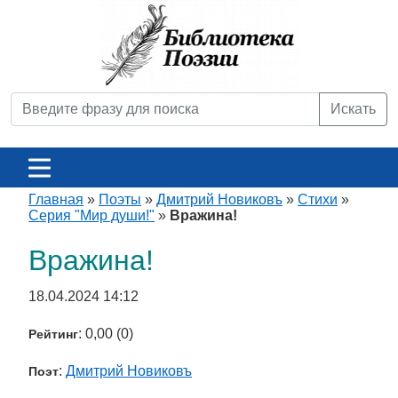
Искать
Главная
»
Поэты
»
Дмитрий Новиковъ
»
Стихи
»
Серия "Мир души!"
»
Вражина!
Вражина!
18.04.2024 14:12
: 0,00 (0)
Рейтинг
:
Дмитрий Новиковъ
Поэт