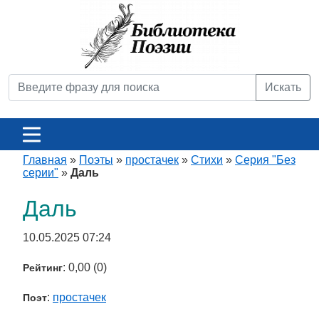
Искать
Главная
»
Поэты
»
простачек
»
Стихи
»
Серия "Без
серии"
»
Даль
Даль
10.05.2025 07:24
: 0,00 (0)
Рейтинг
:
простачек
Поэт