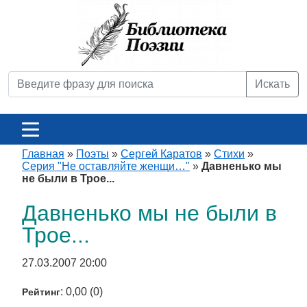
Искать
Главная
»
Поэты
»
Сергей Каратов
»
Стихи
»
Серия "Не оставляйте женщи…"
»
Давненько мы
не были в Трое...
Давненько мы не были в
Трое...
27.03.2007 20:00
: 0,00 (0)
Рейтинг