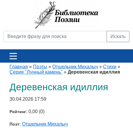
Искать
Главная
»
Поэты
»
Отшельник Михалыч
»
Стихи
»
Серия "Лунный камень"
»
Деревенская идиллия
Деревенская идиллия
30.04.2026 17:59
: 0,00 (0)
Рейтинг
:
Отшельник Михалыч
Поэт