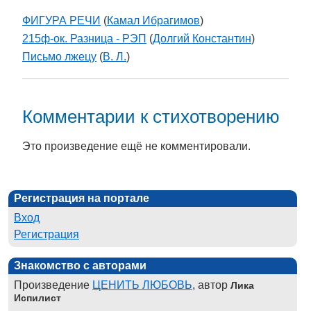
ФИГУРА РЕЧИ
(
Камал Ибрагимов
)
215ф-ок. Разница - РЭП
(
Долгий Константин
)
Письмо лжецу
(
В. Л.
)
Комментарии к стихотворению
Это произведение ещё не комментировали.
Регистрация на портале
Вход
Регистрация
Знакомство с авторами
Произведение
ЦЕНИТЬ ЛЮБОВЬ
, автор
Лика
Испилист