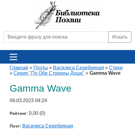
Искать
Главная
»
Поэты
»
Василиса Серебряная
»
Стихи
»
Серия "По Обе Стороны Души"
»
Gamma Wave
Gamma Wave
09.03.2023 04:24
: 0,00 (0)
Рейтинг
:
Василиса Серебряная
Поэт