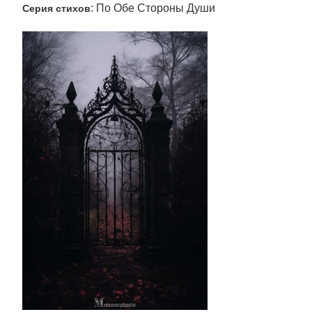
: По Обе Стороны Души
Серия стихов