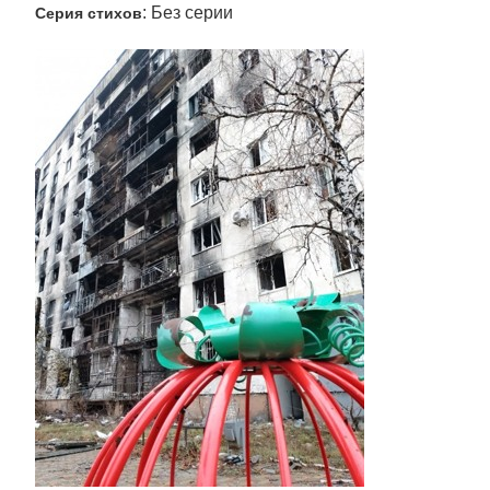
: Без серии
Серия стихов