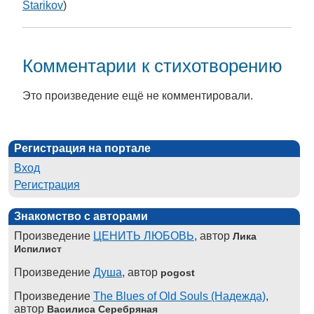
Starikov
)
Комментарии к стихотворению
Это произведение ещё не комментировали.
Регистрация на портале
Вход
Регистрация
Знакомство с авторами
Произведение
ЦЕНИТЬ ЛЮБОВЬ
, автор
Лика
Испилист
Произведение
Душа
, автор
pogost
Произведение
The Blues of Old Souls (Надежда)
,
автор
Василиса Серебряная