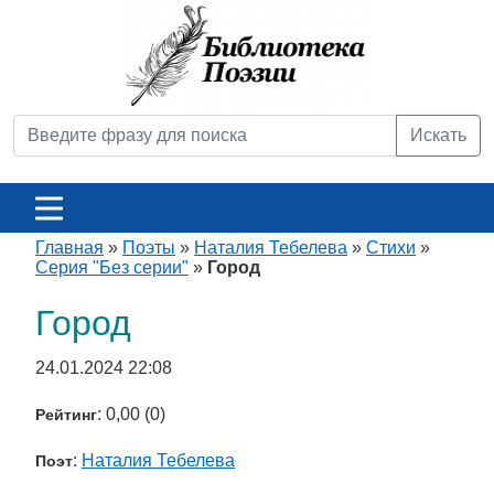
Искать
Главная
»
Поэты
»
Наталия Тебелева
»
Стихи
»
Серия "Без серии"
»
Город
Город
24.01.2024 22:08
: 0,00 (0)
Рейтинг
:
Наталия Тебелева
Поэт