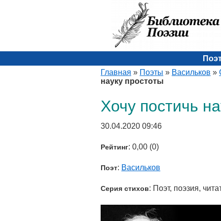
Поэ
Главная
»
Поэты
»
Васильков
»
науку простоты
Хочу постичь на
30.04.2020 09:46
: 0,00 (0)
Рейтинг
:
Васильков
Поэт
: Поэт, поэзия, чита
Серия стихов