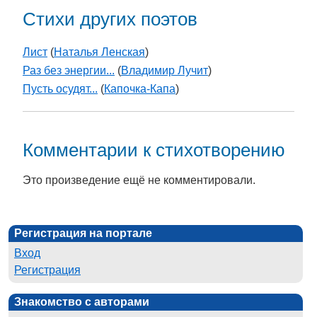
Стихи других поэтов
Лист
(
Наталья Ленская
)
Раз без энергии...
(
Владимир Лучит
)
Пусть осудят...
(
Капочка-Капа
)
Комментарии к стихотворению
Это произведение ещё не комментировали.
Регистрация на портале
Вход
Регистрация
Знакомство с авторами