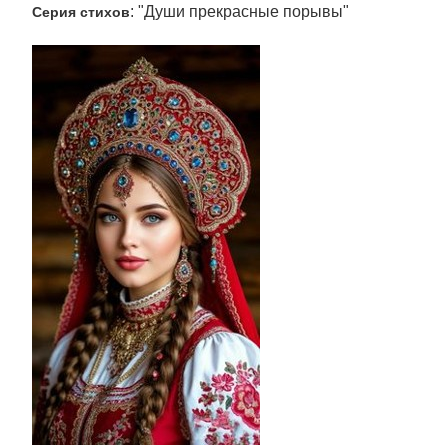
: "Души прекрасные порывы"
Серия стихов