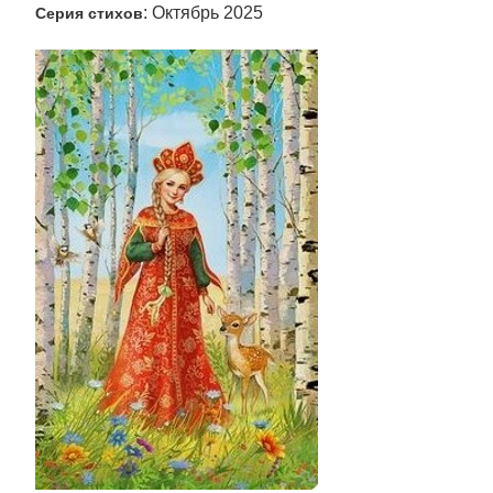
: Октябрь 2025
Серия стихов