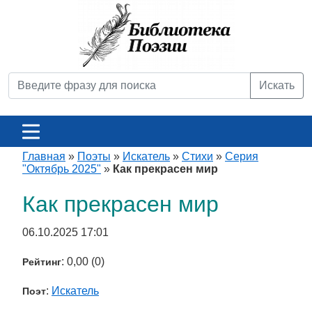
Искать
Главная
»
Поэты
»
Искатель
»
Стихи
»
Серия
"Октябрь 2025"
»
Как прекрасен мир
Как прекрасен мир
06.10.2025 17:01
: 0,00 (0)
Рейтинг
:
Искатель
Поэт