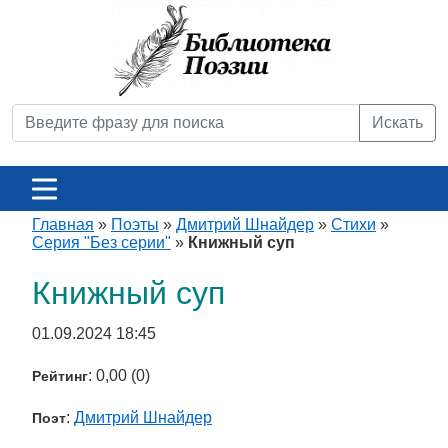
Искать
Главная
»
Поэты
»
Дмитрий Шнайдер
»
Стихи
»
Серия "Без серии"
»
Книжный суп
Книжный суп
01.09.2024 18:45
: 0,00 (0)
Рейтинг
:
Дмитрий Шнайдер
Поэт