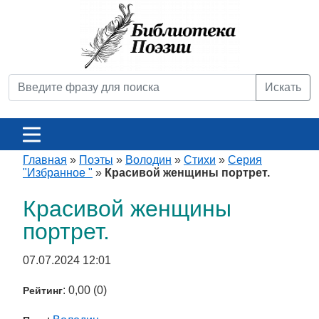
Искать
Главная
»
Поэты
»
Володин
»
Стихи
»
Серия
"Избранное "
»
Красивой женщины портрет.
Красивой женщины
портрет.
07.07.2024 12:01
: 0,00 (0)
Рейтинг