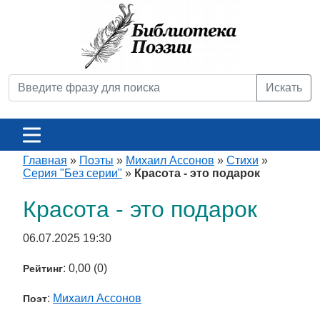
Искать
Главная
»
Поэты
»
Михаил Ассонов
»
Стихи
»
Серия "Без серии"
»
Красота - это подарок
Красота - это подарок
06.07.2025 19:30
: 0,00 (0)
Рейтинг
:
Михаил Ассонов
Поэт