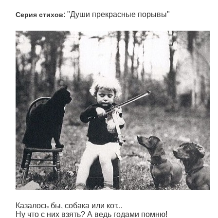
: "Души прекрасные порывы"
Серия стихов
Казалось бы, собака или кот...
Ну что с них взять? А ведь годами помню!