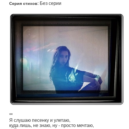
: Без серии
Серия стихов
**
Я слушаю песенку и улетаю,
куда лишь, не знаю, ну - просто мечтаю,