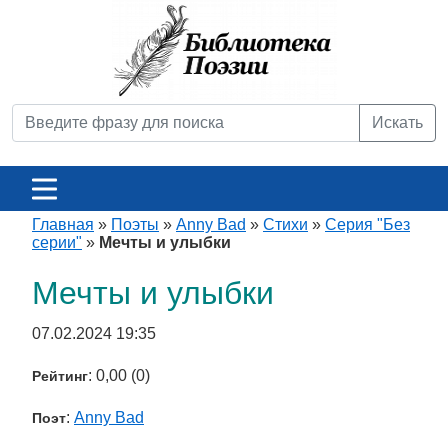
Искать
Главная
»
Поэты
»
Anny Bad
»
Стихи
»
Серия "Без
серии"
»
Мечты и улыбки
Мечты и улыбки
07.02.2024 19:35
: 0,00 (0)
Рейтинг
:
Anny Bad
Поэт