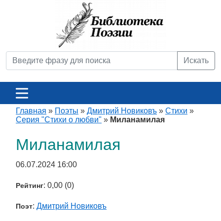
Искать
Главная
»
Поэты
»
Дмитрий Новиковъ
»
Стихи
»
Серия "Стихи о любви"
»
Миланамилая
Миланамилая
06.07.2024 16:00
: 0,00 (0)
Рейтинг
:
Дмитрий Новиковъ
Поэт