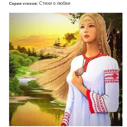
: Стихи о любви
Серия стихов